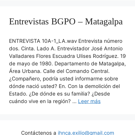
Entrevistas BGPO – Matagalpa
ENTREVISTA 10A-1_LA.wav Entrevista número
dos. Cinta. Lado A. Entrevistador José Antonio
Valladares Flores Escuadra Ulises Rodríguez. 19
de mayo de 1980. Departamento de Matagalpa,
Área Urbana. Calle del Comando Central.
¿Compañero, podría usted informarme sobre
dónde nació usted? En. Con la demolición del
Estado. ¿De dónde es su familia? ¿Desde
cuándo vive en la región? …
Leer más
Contáctenos a
ihnca.exilio@gmail.com