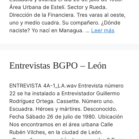
Área Urbana de Estelí. Sector y Rueda.
Dirección de la Financiera. Tres varas al oeste,
uno y medio cuadra. Su compañero. ¿Dónde
naciste? Yo nací en Managua. …
Leer más
Entrevistas BGPO – León
ENTREVISTA 4A-1_LA.wav Entrevista número
22 se ha instalado a Entrevistador Guillermo
Rodríguez Ortega. Cassette. Número uno.
Escuadra. Héroes y mártires. Desconocido.
Fecha Sábado 26 de julio de 1980. Ubicación
Nos encontramos en el área urbana Calle
Rubén Vilches, en la ciudad de León.