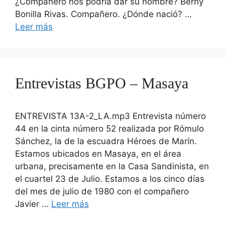
¿Compañero nos podría dar su nombre? Berny
Bonilla Rivas. Compañero. ¿Dónde nació? …
Leer más
Entrevistas BGPO – Masaya
ENTREVISTA 13A-2_LA.mp3 Entrevista número
44 en la cinta número 52 realizada por Rómulo
Sánchez, la de la escuadra Héroes de Marín.
Estamos ubicados en Masaya, en el área
urbana, precisamente en la Casa Sandinista, en
el cuartel 23 de Julio. Estamos a los cinco días
del mes de julio de 1980 con el compañero
Javier …
Leer más