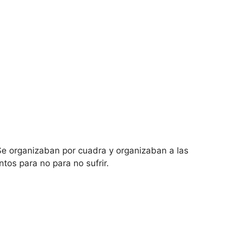
e organizaban por cuadra y organizaban a las
tos para no para no sufrir.