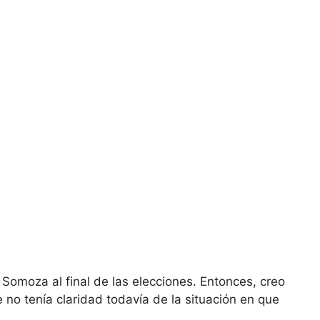
a Somoza al final de las elecciones. Entonces, creo
 no tenía claridad todavía de la situación en que