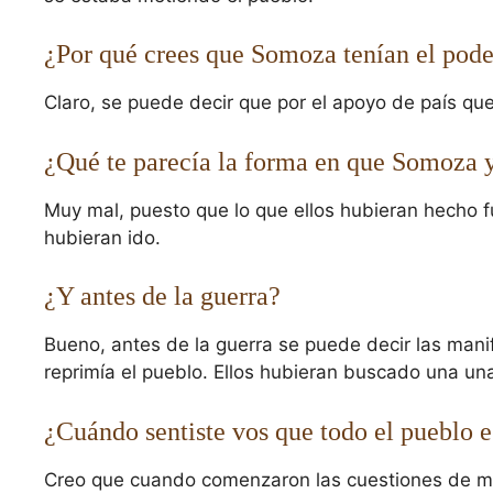
¿Por qué crees que Somoza tenían el pode
Claro, se puede decir que por el apoyo de país que 
¿Qué te parecía la forma en que Somoza y
Muy mal, puesto que lo que ellos hubieran hecho fue
hubieran ido.
¿Y antes de la guerra?
Bueno, antes de la guerra se puede decir las mani
reprimía el pueblo. Ellos hubieran buscado una un
¿Cuándo sentiste vos que todo el pueblo e
Creo que cuando comenzaron las cuestiones de ma