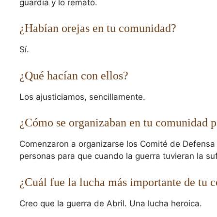
guardia y lo remató.
¿Habían orejas en tu comunidad?
Sí.
¿Qué hacían con ellos?
Los ajusticiamos, sencillamente.
¿Cómo se organizaban en tu comunidad pa
Comenzaron a organizarse los Comité de Defensa q
personas para que cuando la guerra tuvieran la sufi
¿Cuál fue la lucha más importante de tu 
Creo que la guerra de Abril. Una lucha heroica.