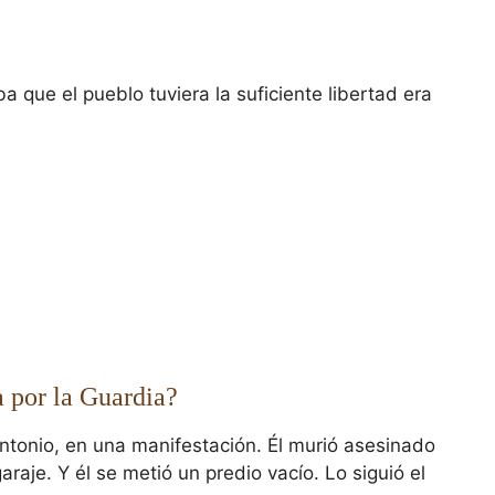
 que el pueblo tuviera la suficiente libertad era
a por la Guardia?
Antonio, en una manifestación. Él murió asesinado
raje. Y él se metió un predio vacío. Lo siguió el