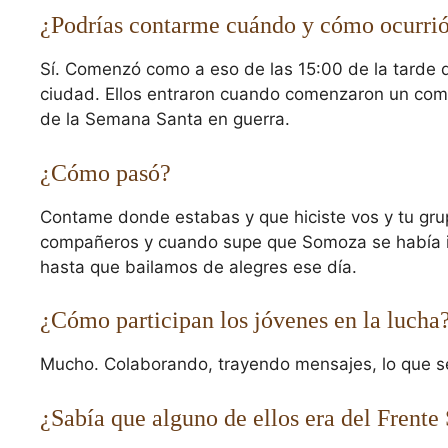
¿Podrías contarme cuándo y cómo ocurri
Sí. Comenzó como a eso de las 15:00 de la tarde d
ciudad. Ellos entraron cuando comenzaron un comb
de la Semana Santa en guerra.
¿Cómo pasó?
Contame donde estabas y que hiciste vos y tu gr
compañeros y cuando supe que Somoza se había id
hasta que bailamos de alegres ese día.
¿Cómo participan los jóvenes en la lucha
Mucho. Colaborando, trayendo mensajes, lo que s
¿Sabía que alguno de ellos era del Frente