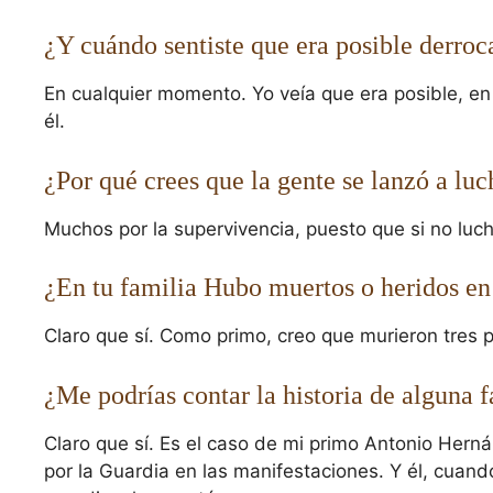
¿Y cuándo sentiste que era posible derro
En cualquier momento. Yo veía que era posible, en c
él.
¿Por qué crees que la gente se lanzó a luc
Muchos por la supervivencia, puesto que si no luch
¿En tu familia Hubo muertos o heridos en
Claro que sí. Como primo, creo que murieron tres
¿Me podrías contar la historia de alguna
Claro que sí. Es el caso de mi primo Antonio Hern
por la Guardia en las manifestaciones. Y él, cuando