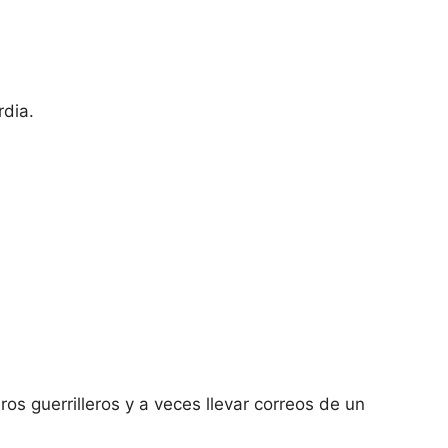
rdia.
ros guerrilleros y a veces llevar correos de un