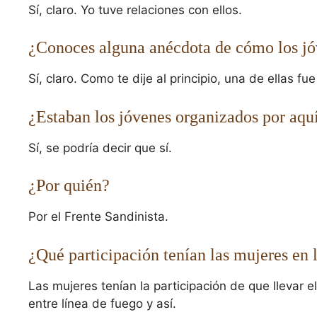
Sí, claro. Yo tuve relaciones con ellos.
¿Conoces alguna anécdota de cómo los jóv
Sí, claro. Como te dije al principio, una de ellas f
¿Estaban los jóvenes organizados por aqu
Sí, se podría decir que sí.
¿Por quién?
Por el Frente Sandinista.
¿Qué participación tenían las mujeres en 
Las mujeres tenían la participación de que llevar el
entre línea de fuego y así.