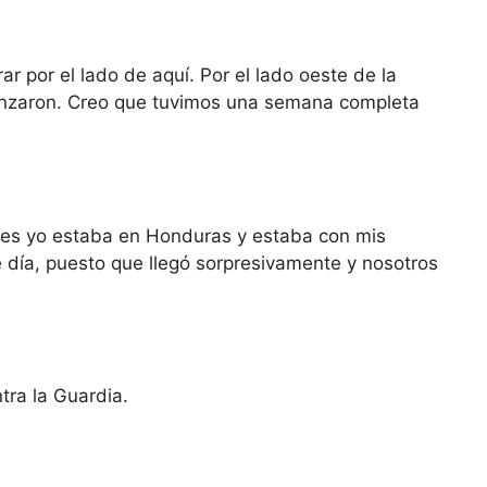
por el lado de aquí. Por el lado oeste de la
menzaron. Creo que tuvimos una semana completa
ues yo estaba en Honduras y estaba con mis
día, puesto que llegó sorpresivamente y nosotros
ra la Guardia.