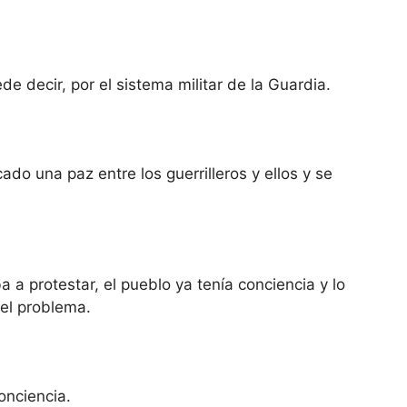
e decir, por el sistema militar de la Guardia.
do una paz entre los guerrilleros y ellos y se
a protestar, el pueblo ya tenía conciencia y lo
 el problema.
onciencia.