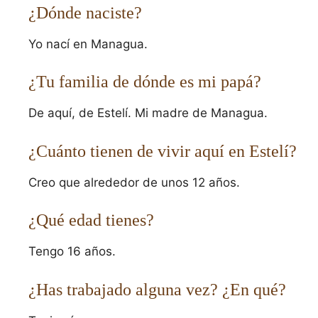
¿Dónde naciste?
Yo nací en Managua.
¿Tu familia de dónde es mi papá?
De aquí, de Estelí. Mi madre de Managua.
¿Cuánto tienen de vivir aquí en Estelí?
Creo que alrededor de unos 12 años.
¿Qué edad tienes?
Tengo 16 años.
¿Has trabajado alguna vez? ¿En qué?