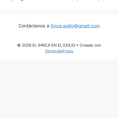
Contáctenos a
ihnca.exilio@gmail.com
© 2026 EL IHNCA EN EL EXILIO
• Creado con
GeneratePress