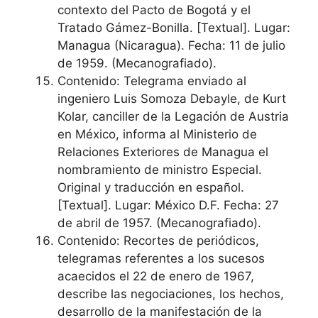
contexto del Pacto de Bogotá y el
Tratado Gámez-Bonilla. [Textual]. Lugar:
Managua (Nicaragua). Fecha: 11 de julio
de 1959. (Mecanografiado).
Contenido: Telegrama enviado al
ingeniero Luis Somoza Debayle, de Kurt
Kolar, canciller de la Legación de Austria
en México, informa al Ministerio de
Relaciones Exteriores de Managua el
nombramiento de ministro Especial.
Original y traducción en español.
[Textual]. Lugar: México D.F. Fecha: 27
de abril de 1957. (Mecanografiado).
Contenido: Recortes de periódicos,
telegramas referentes a los sucesos
acaecidos el 22 de enero de 1967,
describe las negociaciones, los hechos,
desarrollo de la manifestación de la