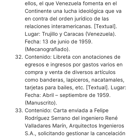
ellos, el que Venezuela fomenta en el
Continente una lucha ideológica que va
en contra del orden jurídico de las
relaciones interamericanas. [Textual].
Lugar: Trujillo y Caracas (Venezuela).
Fecha: 13 de junio de 1959.
(Mecanografiado).
Contenido: Libreta con anotaciones de
egresos e ingresos por gastos varios en
compra y venta de diversos artículos
como banderas, lapiceros, nacatamales,
tarjetas para bailes, etc. [Textual]. Lugar:
Fecha: Abril – septiembre de 1959.
(Manuscrito).
Contenido: Carta enviada a Felipe
Rodríguez Serrano del ingeniero René
Valladares Marín, Arquitectos Ingenieros
S.A., solicitando gestionar la cancelación