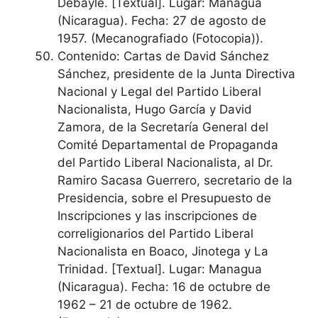
Debayle. [Textual]. Lugar: Managua
(Nicaragua). Fecha: 27 de agosto de
1957. (Mecanografiado (Fotocopia)).
Contenido: Cartas de David Sánchez
Sánchez, presidente de la Junta Directiva
Nacional y Legal del Partido Liberal
Nacionalista, Hugo García y David
Zamora, de la Secretaría General del
Comité Departamental de Propaganda
del Partido Liberal Nacionalista, al Dr.
Ramiro Sacasa Guerrero, secretario de la
Presidencia, sobre el Presupuesto de
Inscripciones y las inscripciones de
correligionarios del Partido Liberal
Nacionalista en Boaco, Jinotega y La
Trinidad. [Textual]. Lugar: Managua
(Nicaragua). Fecha: 16 de octubre de
1962 – 21 de octubre de 1962.