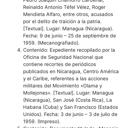
Reinaldo Antonio Téfel Vélez, Roger
Mendieta Alfaro, entre otros, acusados
por el delito de traición a la patria.
[Textual]. Lugar: Managua (Nicaragua).
Fecha: 9 de junio – 25 de septiembre de
1959. (Mecanografiado).
Contenido: Expediente recopilado por la
Oficina de Seguridad Nacional que
contiene recortes de periódicos
publicados en Nicaragua, Centro América
y el Caribe, referentes a las acciones
militares del Movimiento «Olama y
Mollejones». [Textual]. Lugar: Managua
(Nicaragua), San José (Costa Rica), La
Habana (Cuba) y San Francisco (Estados
Unidos). Fecha: 3 de junio – 3 de julio de
1959. (Impreso).