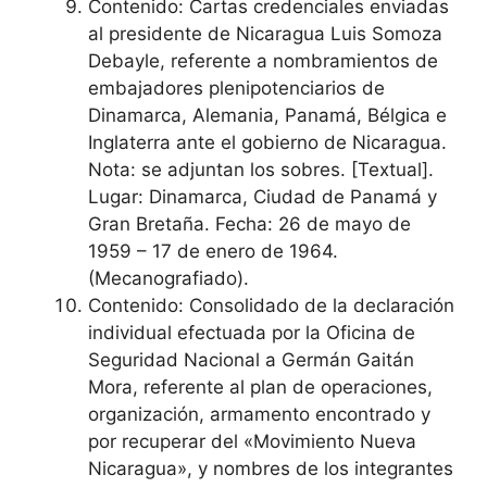
Contenido: Cartas credenciales enviadas
al presidente de Nicaragua Luis Somoza
Debayle, referente a nombramientos de
embajadores plenipotenciarios de
Dinamarca, Alemania, Panamá, Bélgica e
Inglaterra ante el gobierno de Nicaragua.
Nota: se adjuntan los sobres. [Textual].
Lugar: Dinamarca, Ciudad de Panamá y
Gran Bretaña. Fecha: 26 de mayo de
1959 – 17 de enero de 1964.
(Mecanografiado).
Contenido: Consolidado de la declaración
individual efectuada por la Oficina de
Seguridad Nacional a Germán Gaitán
Mora, referente al plan de operaciones,
organización, armamento encontrado y
por recuperar del «Movimiento Nueva
Nicaragua», y nombres de los integrantes