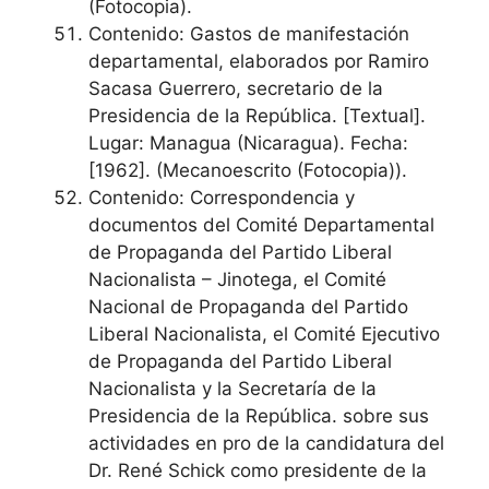
(Fotocopia).
Contenido: Gastos de manifestación
departamental, elaborados por Ramiro
Sacasa Guerrero, secretario de la
Presidencia de la República. [Textual].
Lugar: Managua (Nicaragua). Fecha:
[1962]. (Mecanoescrito (Fotocopia)).
Contenido: Correspondencia y
documentos del Comité Departamental
de Propaganda del Partido Liberal
Nacionalista – Jinotega, el Comité
Nacional de Propaganda del Partido
Liberal Nacionalista, el Comité Ejecutivo
de Propaganda del Partido Liberal
Nacionalista y la Secretaría de la
Presidencia de la República. sobre sus
actividades en pro de la candidatura del
Dr. René Schick como presidente de la