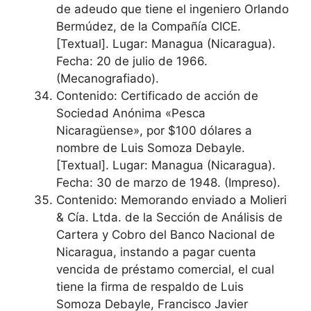
de adeudo que tiene el ingeniero Orlando
Bermúdez, de la Compañía CICE.
[Textual]. Lugar: Managua (Nicaragua).
Fecha: 20 de julio de 1966.
(Mecanografiado).
Contenido: Certificado de acción de
Sociedad Anónima «Pesca
Nicaragüense», por $100 dólares a
nombre de Luis Somoza Debayle.
[Textual]. Lugar: Managua (Nicaragua).
Fecha: 30 de marzo de 1948. (Impreso).
Contenido: Memorando enviado a Molieri
& Cía. Ltda. de la Sección de Análisis de
Cartera y Cobro del Banco Nacional de
Nicaragua, instando a pagar cuenta
vencida de préstamo comercial, el cual
tiene la firma de respaldo de Luis
Somoza Debayle, Francisco Javier