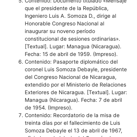
Contenido: Documento titulado «Mensaje
que el presidente de la República,
Ingeniero Luis A. Somoza D., dirige al
Honorable Congreso Nacional al
inaugurar su noveno período
constitucional de sesiones ordinarias».
[Textual]. Lugar: Managua (Nicaragua).
Fecha: 15 de abril de 1959. (Impreso).
Contenido: Pasaporte diplomático del
coronel Luis Somoza Debayle, presidente
del Congreso Nacional de Nicaragua,
extendido por el Ministerio de Relaciones
Exteriores de Nicaragua. [Textual]. Lugar:
Managua (Nicaragua). Fecha: 7 de abril
de 1954. (Impreso).
Contenido: Recordatorio de la misa de
treinta días por el fallecimiento de Luis
Somoza Debayle el 13 de abril de 1967,