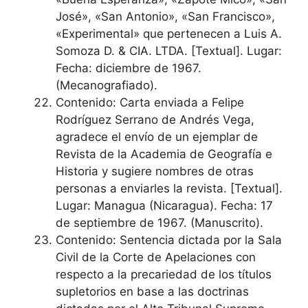
José», «San Antonio», «San Francisco»,
«Experimental» que pertenecen a Luis A.
Somoza D. & CIA. LTDA. [Textual]. Lugar:
Fecha: diciembre de 1967.
(Mecanografiado).
Contenido: Carta enviada a Felipe
Rodríguez Serrano de Andrés Vega,
agradece el envío de un ejemplar de
Revista de la Academia de Geografía e
Historia y sugiere nombres de otras
personas a enviarles la revista. [Textual].
Lugar: Managua (Nicaragua). Fecha: 17
de septiembre de 1967. (Manuscrito).
Contenido: Sentencia dictada por la Sala
Civil de la Corte de Apelaciones con
respecto a la precariedad de los títulos
supletorios en base a las doctrinas