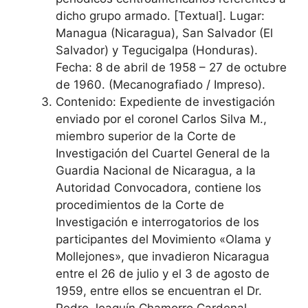
dicho grupo armado. [Textual]. Lugar:
Managua (Nicaragua), San Salvador (El
Salvador) y Tegucigalpa (Honduras).
Fecha: 8 de abril de 1958 – 27 de octubre
de 1960. (Mecanografiado / Impreso).
Contenido: Expediente de investigación
enviado por el coronel Carlos Silva M.,
miembro superior de la Corte de
Investigación del Cuartel General de la
Guardia Nacional de Nicaragua, a la
Autoridad Convocadora, contiene los
procedimientos de la Corte de
Investigación e interrogatorios de los
participantes del Movimiento «Olama y
Mollejones», que invadieron Nicaragua
entre el 26 de julio y el 3 de agosto de
1959, entre ellos se encuentran el Dr.
Pedro Joaquín Chamorro Cardenal,