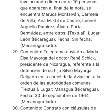
involucrando dinero entre 10 personas
que aparecen al final de la nota, se
encuentra Maruca Montalván, Carmela
de Villa, Ana M. Gil de Castro, Leonel
Argüello Ramírez, Álvaro Porta
Bermúdez, entre otros. [Textual]. Lugar:
León (Nicaragua). Fecha: Sin fecha.
(Mecanografiado).
Contenido: Telegrama enviado a María
Elsa Mayorga del doctor René Schick,
presidente de Nicaragua, referente a la
detención de su hijo Silvio Mayorga
Delgado en la cárcel de la Aviación, a la
orden de las autoridades comunes.
[Textual]. Lugar: Managua (Nicaragua).
Fecha: 30 de septiembre de 1964.
(Mecanografiado).
Contenido: Contrato con cláusulas de