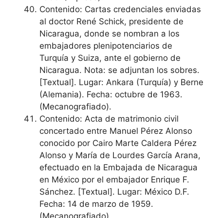
Contenido: Cartas credenciales enviadas
al doctor René Schick, presidente de
Nicaragua, donde se nombran a los
embajadores plenipotenciarios de
Turquía y Suiza, ante el gobierno de
Nicaragua. Nota: se adjuntan los sobres.
[Textual]. Lugar: Ankara (Turquía) y Berne
(Alemania). Fecha: octubre de 1963.
(Mecanografiado).
Contenido: Acta de matrimonio civil
concertado entre Manuel Pérez Alonso
conocido por Cairo Marte Caldera Pérez
Alonso y María de Lourdes García Arana,
efectuado en la Embajada de Nicaragua
en México por el embajador Enrique F.
Sánchez. [Textual]. Lugar: México D.F.
Fecha: 14 de marzo de 1959.
(Mecanografiado).