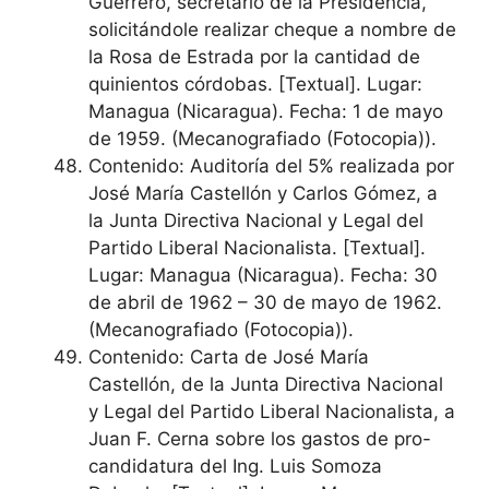
Guerrero, secretario de la Presidencia,
solicitándole realizar cheque a nombre de
la Rosa de Estrada por la cantidad de
quinientos córdobas. [Textual]. Lugar:
Managua (Nicaragua). Fecha: 1 de mayo
de 1959. (Mecanografiado (Fotocopia)).
Contenido: Auditoría del 5% realizada por
José María Castellón y Carlos Gómez, a
la Junta Directiva Nacional y Legal del
Partido Liberal Nacionalista. [Textual].
Lugar: Managua (Nicaragua). Fecha: 30
de abril de 1962 – 30 de mayo de 1962.
(Mecanografiado (Fotocopia)).
Contenido: Carta de José María
Castellón, de la Junta Directiva Nacional
y Legal del Partido Liberal Nacionalista, a
Juan F. Cerna sobre los gastos de pro-
candidatura del Ing. Luis Somoza