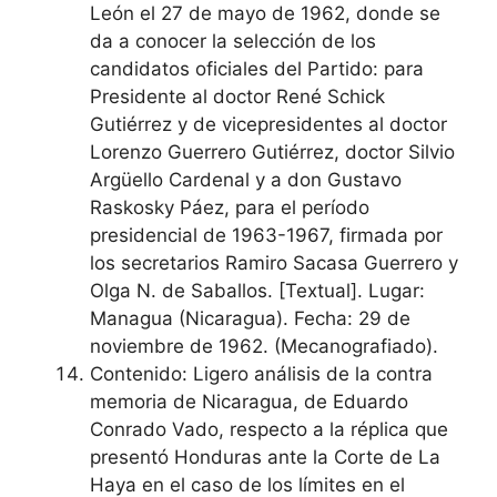
León el 27 de mayo de 1962, donde se
da a conocer la selección de los
candidatos oficiales del Partido: para
Presidente al doctor René Schick
Gutiérrez y de vicepresidentes al doctor
Lorenzo Guerrero Gutiérrez, doctor Silvio
Argüello Cardenal y a don Gustavo
Raskosky Páez, para el período
presidencial de 1963-1967, firmada por
los secretarios Ramiro Sacasa Guerrero y
Olga N. de Saballos. [Textual]. Lugar:
Managua (Nicaragua). Fecha: 29 de
noviembre de 1962. (Mecanografiado).
Contenido: Ligero análisis de la contra
memoria de Nicaragua, de Eduardo
Conrado Vado, respecto a la réplica que
presentó Honduras ante la Corte de La
Haya en el caso de los límites en el