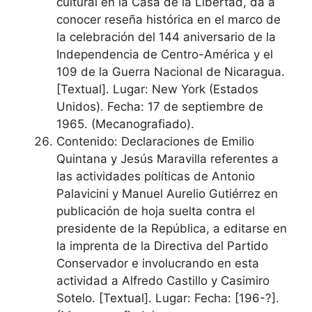
cultural en la Casa de la Libertad, da a
conocer reseña histórica en el marco de
la celebración del 144 aniversario de la
Independencia de Centro-América y el
109 de la Guerra Nacional de Nicaragua.
[Textual]. Lugar: New York (Estados
Unidos). Fecha: 17 de septiembre de
1965. (Mecanografiado).
Contenido: Declaraciones de Emilio
Quintana y Jesús Maravilla referentes a
las actividades políticas de Antonio
Palavicini y Manuel Aurelio Gutiérrez en
publicación de hoja suelta contra el
presidente de la República, a editarse en
la imprenta de la Directiva del Partido
Conservador e involucrando en esta
actividad a Alfredo Castillo y Casimiro
Sotelo. [Textual]. Lugar: Fecha: [196-?].