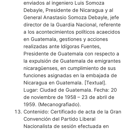
enviados al ingeniero Luis Somoza
Debayle, Presidente de Nicaragua y al
General Anastasio Somoza Debayle, jefe
director de la Guardia Nacional, referente
a los acontecimientos políticos acaecidos
en Guatemala, gestiones y acciones
realizadas ante Idígoras Fuentes,
Presidente de Guatemala con respecto a
la expulsión de Guatemala de emigrantes
nicaragüenses, en cumplimiento de sus
funciones asignadas en la embajada de
Nicaragua en Guatemala. [Textual].
Lugar: Ciudad de Guatemala. Fecha: 20
de noviembre de 1958 – 23 de abril de
1959. (Mecanografiado).
Contenido: Certificado de acta de la Gran
Convención del Partido Liberal
Nacionalista de sesión efectuada en