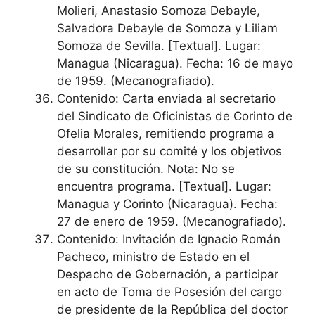
Molieri, Anastasio Somoza Debayle,
Salvadora Debayle de Somoza y Liliam
Somoza de Sevilla. [Textual]. Lugar:
Managua (Nicaragua). Fecha: 16 de mayo
de 1959. (Mecanografiado).
Contenido: Carta enviada al secretario
del Sindicato de Oficinistas de Corinto de
Ofelia Morales, remitiendo programa a
desarrollar por su comité y los objetivos
de su constitución. Nota: No se
encuentra programa. [Textual]. Lugar:
Managua y Corinto (Nicaragua). Fecha:
27 de enero de 1959. (Mecanografiado).
Contenido: Invitación de Ignacio Román
Pacheco, ministro de Estado en el
Despacho de Gobernación, a participar
en acto de Toma de Posesión del cargo
de presidente de la República del doctor