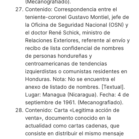
(Mecanografiado).
Contenido: Correspondencia entre el
teniente-coronel Gustavo Montiel, jefe de
la Oficina de Seguridad Nacional (OSN) y
el doctor René Schick, ministro de
Relaciones Exteriores, referente al envío y
recibo de lista confidencial de nombres
de personas hondureñas y
centroamericanas de tendencias
izquierdistas o comunistas residentes en
Honduras. Nota: No se encuentra el
anexo de listado de nombres. [Textual].
Lugar: Managua (Nicaragua). Fecha: 4 de
septiembre de 1961. (Mecanografiado).
Contenido: Carta «Legitima acción de
venta», documento conocido en la
actualidad como cartas cadenas, que
consiste en distribuir el mismo mensaje