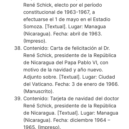
René Schick, electo por el período
constitucional de 1963-1967, a
efectuarse el 1 de mayo en el Estadio
Somoza. [Textual]. Lugar: Managua
(Nicaragua). Fecha: abril de 1963.
(Impreso).
Contenido: Carta de felicitación al Dr.
René Schick, presidente de la República
de Nicaragua del Papa Pablo VI, con
motivo de la navidad y año nuevo.
Adjunto sobre. [Textual]. Lugar: Ciudad
del Vaticano. Fecha: 3 de enero de 1966.
(Manuscrito).
Contenido: Tarjeta de navidad del doctor
René Schick, presidente de la República
de Nicaragua. [Textual]. Lugar: Managua
(Nicaragua). Fecha: diciembre 1964 –
1965. (Impreso).