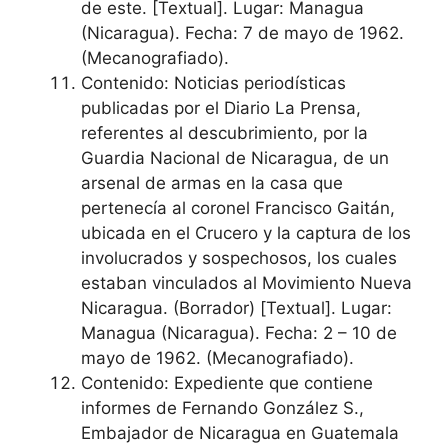
de este. [Textual]. Lugar: Managua
(Nicaragua). Fecha: 7 de mayo de 1962.
(Mecanografiado).
Contenido: Noticias periodísticas
publicadas por el Diario La Prensa,
referentes al descubrimiento, por la
Guardia Nacional de Nicaragua, de un
arsenal de armas en la casa que
pertenecía al coronel Francisco Gaitán,
ubicada en el Crucero y la captura de los
involucrados y sospechosos, los cuales
estaban vinculados al Movimiento Nueva
Nicaragua. (Borrador) [Textual]. Lugar:
Managua (Nicaragua). Fecha: 2 – 10 de
mayo de 1962. (Mecanografiado).
Contenido: Expediente que contiene
informes de Fernando González S.,
Embajador de Nicaragua en Guatemala