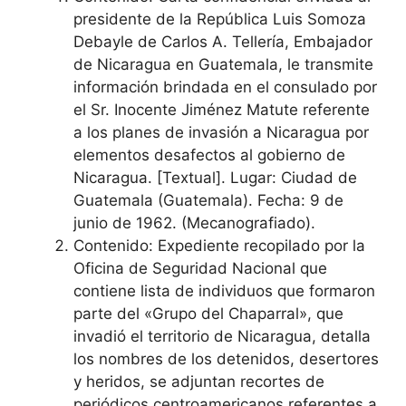
presidente de la República Luis Somoza
Debayle de Carlos A. Tellería, Embajador
de Nicaragua en Guatemala, le transmite
información brindada en el consulado por
el Sr. Inocente Jiménez Matute referente
a los planes de invasión a Nicaragua por
elementos desafectos al gobierno de
Nicaragua. [Textual]. Lugar: Ciudad de
Guatemala (Guatemala). Fecha: 9 de
junio de 1962. (Mecanografiado).
Contenido: Expediente recopilado por la
Oficina de Seguridad Nacional que
contiene lista de individuos que formaron
parte del «Grupo del Chaparral», que
invadió el territorio de Nicaragua, detalla
los nombres de los detenidos, desertores
y heridos, se adjuntan recortes de
periódicos centroamericanos referentes a