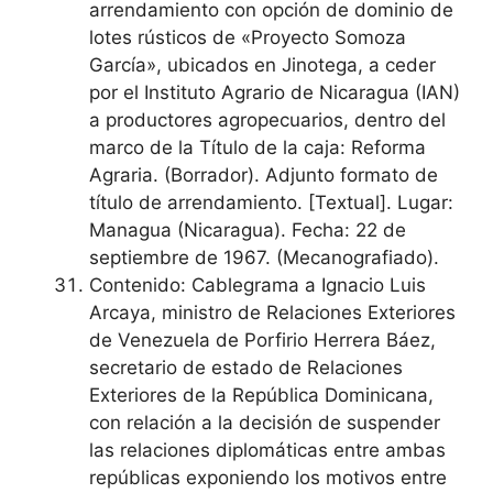
arrendamiento con opción de dominio de
lotes rústicos de «Proyecto Somoza
García», ubicados en Jinotega, a ceder
por el Instituto Agrario de Nicaragua (IAN)
a productores agropecuarios, dentro del
marco de la Título de la caja: Reforma
Agraria. (Borrador). Adjunto formato de
título de arrendamiento. [Textual]. Lugar:
Managua (Nicaragua). Fecha: 22 de
septiembre de 1967. (Mecanografiado).
Contenido: Cablegrama a Ignacio Luis
Arcaya, ministro de Relaciones Exteriores
de Venezuela de Porfirio Herrera Báez,
secretario de estado de Relaciones
Exteriores de la República Dominicana,
con relación a la decisión de suspender
las relaciones diplomáticas entre ambas
repúblicas exponiendo los motivos entre