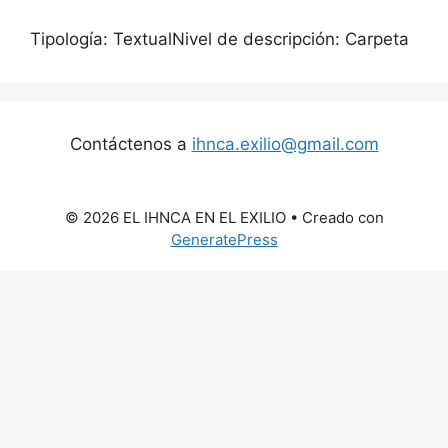
Tipología: TextualNivel de descripción: Carpeta
Contáctenos a
ihnca.exilio@gmail.com
© 2026 EL IHNCA EN EL EXILIO
• Creado con
GeneratePress