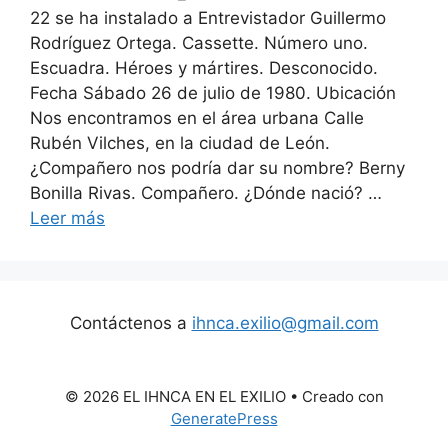
22 se ha instalado a Entrevistador Guillermo
Rodríguez Ortega. Cassette. Número uno.
Escuadra. Héroes y mártires. Desconocido.
Fecha Sábado 26 de julio de 1980. Ubicación
Nos encontramos en el área urbana Calle
Rubén Vilches, en la ciudad de León.
¿Compañero nos podría dar su nombre? Berny
Bonilla Rivas. Compañero. ¿Dónde nació? …
Leer más
Contáctenos a
ihnca.exilio@gmail.com
© 2026 EL IHNCA EN EL EXILIO
• Creado con
GeneratePress