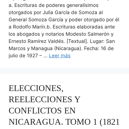
a. Escrituras de poderes generalísimos
otorgados por Julia García de Somoza al
General Somoza García y poder otorgado por él
a Rodolfo Marín.b. Escrituras elaboradas ante
los abogados y notarios Modesto Salmerón y
Ernesto Ramírez Valdés. [Textual]. Lugar: San
Marcos y Managua (Nicaragua). Fecha: 16 de
julio de 1927 – …
Leer más
ELECCIONES,
REELECCIONES Y
CONFLICTOS EN
NICARAGUA. TOMO 1 (1821