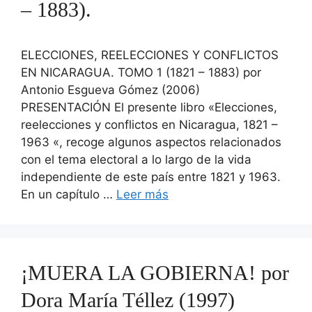
– 1883).
ELECCIONES, REELECCIONES Y CONFLICTOS
EN NICARAGUA. TOMO 1 (1821 – 1883) por
Antonio Esgueva Gómez (2006)
PRESENTACIÓN El presente libro «Elecciones,
reelecciones y conflictos en Nicaragua, 1821 –
1963 «, recoge algunos aspectos relacionados
con el tema electoral a lo largo de la vida
independiente de este país entre 1821 y 1963.
En un capítulo …
Leer más
¡MUERA LA GOBIERNA! por
Dora María Téllez (1997)