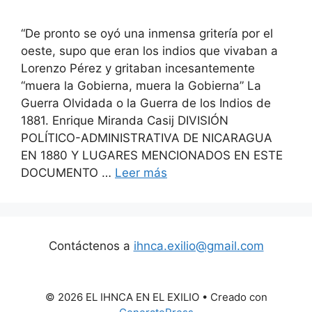
“De pronto se oyó una inmensa gritería por el
oeste, supo que eran los indios que vivaban a
Lorenzo Pérez y gritaban incesantemente
“muera la Gobierna, muera la Gobierna” La
Guerra Olvidada o la Guerra de los Indios de
1881. Enrique Miranda Casij DIVISIÓN
POLÍTICO-ADMINISTRATIVA DE NICARAGUA
EN 1880 Y LUGARES MENCIONADOS EN ESTE
DOCUMENTO …
Leer más
Contáctenos a
ihnca.exilio@gmail.com
© 2026 EL IHNCA EN EL EXILIO
• Creado con