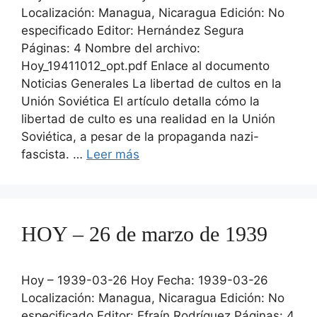
Localización: Managua, Nicaragua Edición: No
especificado Editor: Hernández Segura
Páginas: 4 Nombre del archivo:
Hoy_19411012_opt.pdf Enlace al documento
Noticias Generales La libertad de cultos en la
Unión Soviética El artículo detalla cómo la
libertad de culto es una realidad en la Unión
Soviética, a pesar de la propaganda nazi-
fascista. …
Leer más
HOY – 26 de marzo de 1939
Hoy – 1939-03-26 Hoy Fecha: 1939-03-26
Localización: Managua, Nicaragua Edición: No
especificado Editor: Efraín Rodríguez Páginas: 4