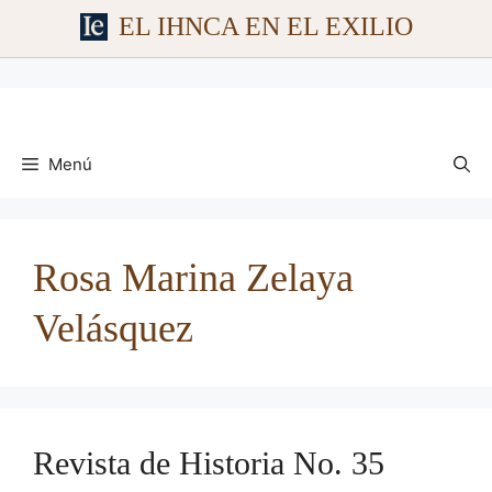
EL IHNCA EN EL EXILIO
Saltar
al
contenido
Menú
Rosa Marina Zelaya
Velásquez
Revista de Historia No. 35