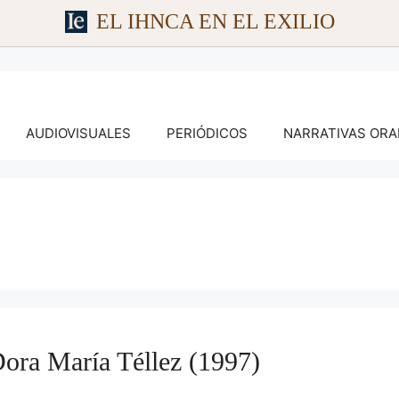
EL IHNCA EN EL EXILIO
AUDIOVISUALES
PERIÓDICOS
NARRATIVAS ORA
a María Téllez (1997)