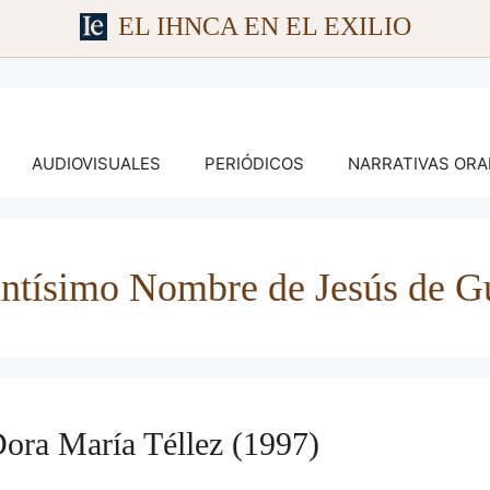
EL IHNCA EN EL EXILIO
AUDIOVISUALES
PERIÓDICOS
NARRATIVAS ORA
Santísimo Nombre de Jesús de 
a María Téllez (1997)