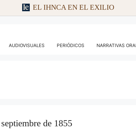
EL IHNCA EN EL EXILIO
AUDIOVISUALES
PERIÓDICOS
NARRATIVAS ORA
e septiembre de 1855