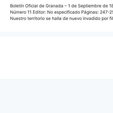
Boletín Oficial de Granada – 1 de Septiembre de 1
Número 11 Editor: No especificado Páginas: 247-25
Nuestro territorio se halla de nuevo invadido por 