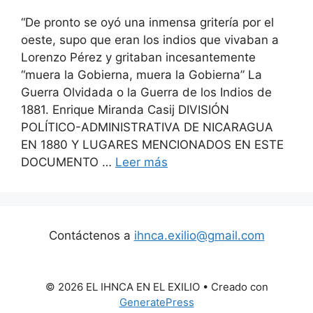
“De pronto se oyó una inmensa gritería por el
oeste, supo que eran los indios que vivaban a
Lorenzo Pérez y gritaban incesantemente
“muera la Gobierna, muera la Gobierna” La
Guerra Olvidada o la Guerra de los Indios de
1881. Enrique Miranda Casij DIVISIÓN
POLÍTICO-ADMINISTRATIVA DE NICARAGUA
EN 1880 Y LUGARES MENCIONADOS EN ESTE
DOCUMENTO …
Leer más
Contáctenos a
ihnca.exilio@gmail.com
© 2026 EL IHNCA EN EL EXILIO
• Creado con
GeneratePress