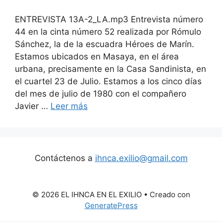
ENTREVISTA 13A-2_LA.mp3 Entrevista número
44 en la cinta número 52 realizada por Rómulo
Sánchez, la de la escuadra Héroes de Marín.
Estamos ubicados en Masaya, en el área
urbana, precisamente en la Casa Sandinista, en
el cuartel 23 de Julio. Estamos a los cinco días
del mes de julio de 1980 con el compañero
Javier …
Leer más
Contáctenos a
ihnca.exilio@gmail.com
© 2026 EL IHNCA EN EL EXILIO
• Creado con
GeneratePress