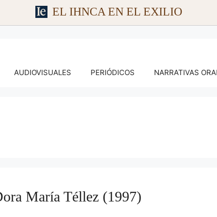
EL IHNCA EN EL EXILIO
AUDIOVISUALES
PERIÓDICOS
NARRATIVAS ORA
a María Téllez (1997)