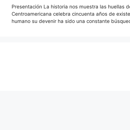
Presentación La historia nos muestra las huellas 
Centroamericana celebra cincuenta años de existen
humano su devenir ha sido una constante búsqu