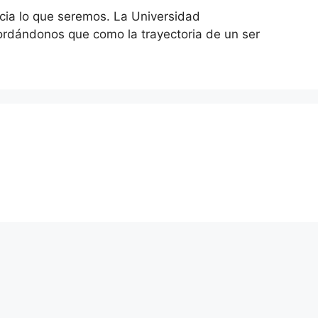
cia lo que seremos. La Universidad
cordándonos que como la trayectoria de un ser