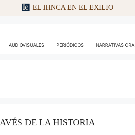
EL IHNCA EN EL EXILIO
AUDIOVISUALES
PERIÓDICOS
NARRATIVAS ORA
RAVÉS DE LA HISTORIA