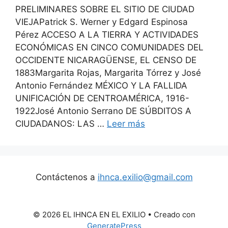
PRELIMINARES SOBRE EL SITIO DE CIUDAD
VIEJAPatrick S. Werner y Edgard Espinosa
Pérez ACCESO A LA TIERRA Y ACTIVIDADES
ECONÓMICAS EN CINCO COMUNIDADES DEL
OCCIDENTE NICARAGÜENSE, EL CENSO DE
1883Margarita Rojas, Margarita Tórrez y José
Antonio Fernández MÉXICO Y LA FALLIDA
UNIFICACIÓN DE CENTROAMÉRICA, 1916-
1922José Antonio Serrano DE SÚBDITOS A
CIUDADANOS: LAS …
Leer más
Contáctenos a
ihnca.exilio@gmail.com
© 2026 EL IHNCA EN EL EXILIO
• Creado con
GeneratePress