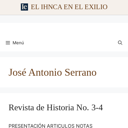
EL IHNCA EN EL EXILIO
Saltar
al
contenido
Menú
José Antonio Serrano
Revista de Historia No. 3-4
PRESENTACIÓN ARTICULOS NOTAS