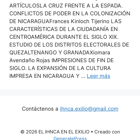
ARTÍCULOSLA CRUZ FRENTE A LA ESPADA.
CONFLICTOS DE PODER EN LA COLONIZACIÓN
DE NICARAGUAFrances Kinloch Tijerino LAS
CARACTERÍSTICAS DE LA CIUDADANÍA EN
CENTROAMÉRICA DURANTE EL SIGLO XIX.
ESTUDIO DE LOS DISTRITOS ELECTORALES DE
QUEZALTENANGO Y GRANADAXiomara
Avendaño Rojas IMPRESIONES DE FIN DE
SIGLO. LA EXPANSIÓN DE LA CULTURA
IMPRESA EN NICARAGUA Y …
Leer más
Contáctenos a
ihnca.exilio@gmail.com
© 2026 EL IHNCA EN EL EXILIO
• Creado con
GeneratePress