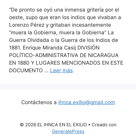
“De pronto se oyó una inmensa gritería por el
oeste, supo que eran los indios que vivaban a
Lorenzo Pérez y gritaban incesantemente
“muera la Gobierna, muera la Gobierna” La
Guerra Olvidada o la Guerra de los Indios de
1881. Enrique Miranda Casij DIVISIÓN
POLÍTICO-ADMINISTRATIVA DE NICARAGUA
EN 1880 Y LUGARES MENCIONADOS EN ESTE
DOCUMENTO …
Leer más
Contáctenos a
ihnca.exilio@gmail.com
© 2026 EL IHNCA EN EL EXILIO
• Creado con
GeneratePress