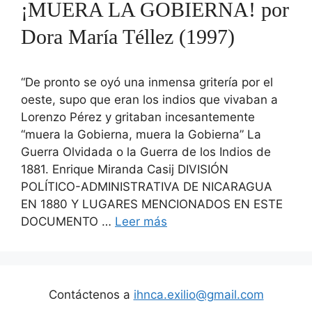
¡MUERA LA GOBIERNA! por
Dora María Téllez (1997)
“De pronto se oyó una inmensa gritería por el
oeste, supo que eran los indios que vivaban a
Lorenzo Pérez y gritaban incesantemente
“muera la Gobierna, muera la Gobierna” La
Guerra Olvidada o la Guerra de los Indios de
1881. Enrique Miranda Casij DIVISIÓN
POLÍTICO-ADMINISTRATIVA DE NICARAGUA
EN 1880 Y LUGARES MENCIONADOS EN ESTE
DOCUMENTO …
Leer más
Contáctenos a
ihnca.exilio@gmail.com