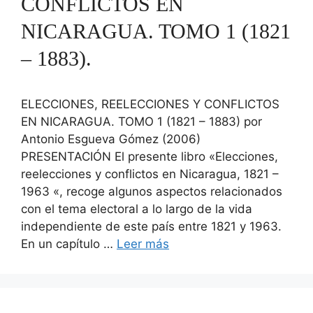
CONFLICTOS EN
NICARAGUA. TOMO 1 (1821
– 1883).
ELECCIONES, REELECCIONES Y CONFLICTOS
EN NICARAGUA. TOMO 1 (1821 – 1883) por
Antonio Esgueva Gómez (2006)
PRESENTACIÓN El presente libro «Elecciones,
reelecciones y conflictos en Nicaragua, 1821 –
1963 «, recoge algunos aspectos relacionados
con el tema electoral a lo largo de la vida
independiente de este país entre 1821 y 1963.
En un capítulo …
Leer más