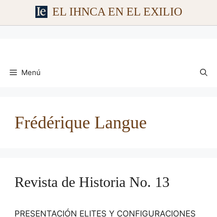
EL IHNCA EN EL EXILIO
Saltar
al
contenido
Menú
Frédérique Langue
Revista de Historia No. 13
PRESENTACIÓN ELITES Y CONFIGURACIONES