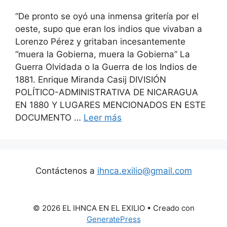
“De pronto se oyó una inmensa gritería por el
oeste, supo que eran los indios que vivaban a
Lorenzo Pérez y gritaban incesantemente
“muera la Gobierna, muera la Gobierna” La
Guerra Olvidada o la Guerra de los Indios de
1881. Enrique Miranda Casij DIVISIÓN
POLÍTICO-ADMINISTRATIVA DE NICARAGUA
EN 1880 Y LUGARES MENCIONADOS EN ESTE
DOCUMENTO …
Leer más
Contáctenos a
ihnca.exilio@gmail.com
© 2026 EL IHNCA EN EL EXILIO
• Creado con
GeneratePress