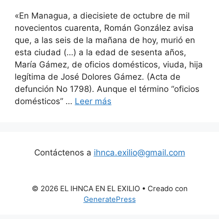
«En Managua, a diecisiete de octubre de mil
novecientos cuarenta, Román González avisa
que, a las seis de la mañana de hoy, murió en
esta ciudad (…) a la edad de sesenta años,
María Gámez, de oficios domésticos, viuda, hija
legítima de José Dolores Gámez. (Acta de
defunción No 1798). Aunque el término “oficios
domésticos” …
Leer más
Contáctenos a
ihnca.exilio@gmail.com
© 2026 EL IHNCA EN EL EXILIO
• Creado con
GeneratePress