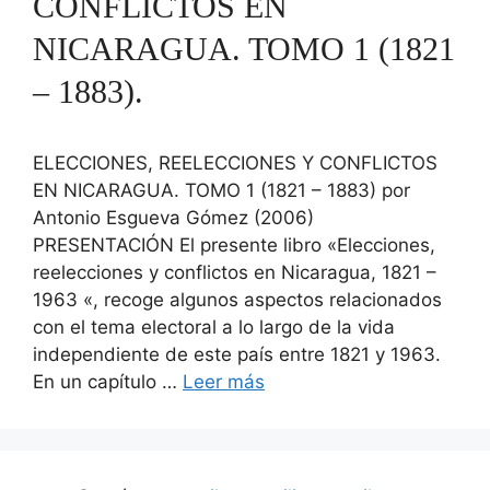
CONFLICTOS EN
NICARAGUA. TOMO 1 (1821
– 1883).
ELECCIONES, REELECCIONES Y CONFLICTOS
EN NICARAGUA. TOMO 1 (1821 – 1883) por
Antonio Esgueva Gómez (2006)
PRESENTACIÓN El presente libro «Elecciones,
reelecciones y conflictos en Nicaragua, 1821 –
1963 «, recoge algunos aspectos relacionados
con el tema electoral a lo largo de la vida
independiente de este país entre 1821 y 1963.
En un capítulo …
Leer más