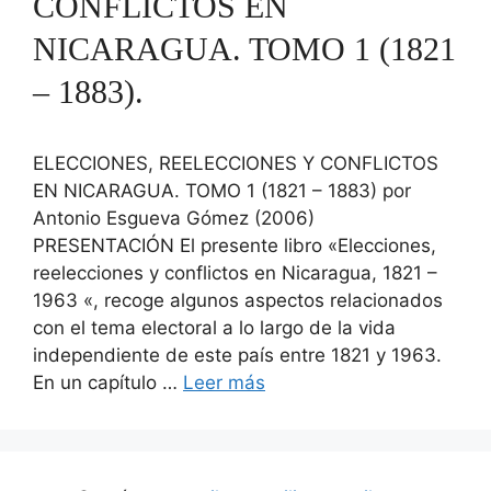
CONFLICTOS EN
NICARAGUA. TOMO 1 (1821
– 1883).
ELECCIONES, REELECCIONES Y CONFLICTOS
EN NICARAGUA. TOMO 1 (1821 – 1883) por
Antonio Esgueva Gómez (2006)
PRESENTACIÓN El presente libro «Elecciones,
reelecciones y conflictos en Nicaragua, 1821 –
1963 «, recoge algunos aspectos relacionados
con el tema electoral a lo largo de la vida
independiente de este país entre 1821 y 1963.
En un capítulo …
Leer más