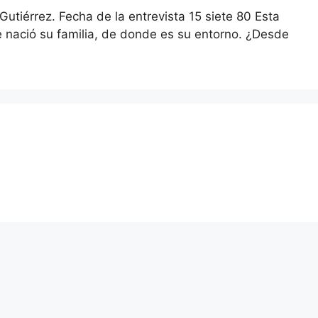
iérrez. Fecha de la entrevista 15 siete 80 Esta
 nació su familia, de donde es su entorno. ¿Desde