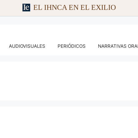
EL IHNCA EN EL EXILIO
AUDIOVISUALES
PERIÓDICOS
NARRATIVAS ORA