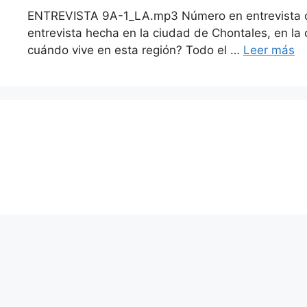
ENTREVISTA 9A-1_LA.mp3 Número en entrevista ocho
entrevista hecha en la ciudad de Chontales, en la
cuándo vive en esta región? Todo el …
Leer más