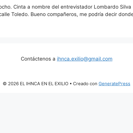
. Cinta a nombre del entrevistador Lombardo Silva Gut
 calle Toledo. Bueno compañeros, me podría decir donde
Contáctenos a
ihnca.exilio@gmail.com
© 2026 EL IHNCA EN EL EXILIO
• Creado con
GeneratePress