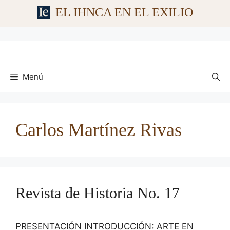
EL IHNCA EN EL EXILIO
Saltar
al
contenido
Menú
Carlos Martínez Rivas
Revista de Historia No. 17
PRESENTACIÓN INTRODUCCIÓN: ARTE EN