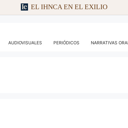
EL IHNCA EN EL EXILIO
AUDIOVISUALES
PERIÓDICOS
NARRATIVAS ORA