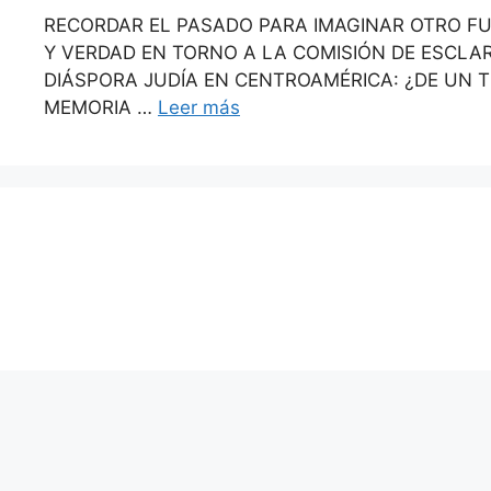
RECORDAR EL PASADO PARA IMAGINAR OTRO FU
Y VERDAD EN TORNO A LA COMISIÓN DE ESCLARE
DIÁSPORA JUDÍA EN CENTROAMÉRICA: ¿DE UN TR
MEMORIA …
Leer más