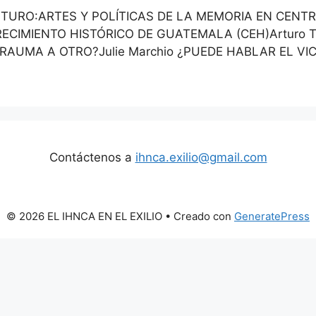
TURO:ARTES Y POLÍTICAS DE LA MEMORIA EN CENT
CIMIENTO HISTÓRICO DE GUATEMALA (CEH)Arturo Tar
AUMA A OTRO?Julie Marchio ¿PUEDE HABLAR EL VIC
Contáctenos a
ihnca.exilio@gmail.com
© 2026 EL IHNCA EN EL EXILIO
• Creado con
GeneratePress