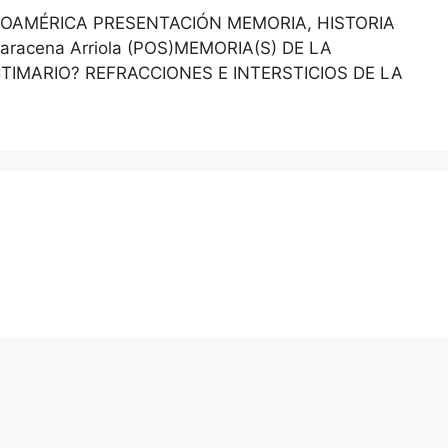
ROAMÉRICA PRESENTACIÓN MEMORIA, HISTORIA
acena Arriola (POS)MEMORIA(S) DE LA
TIMARIO? REFRACCIONES E INTERSTICIOS DE LA