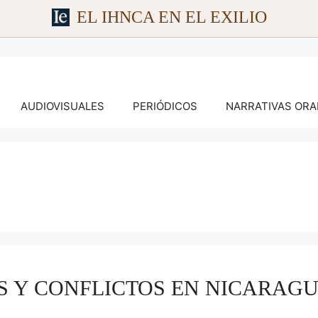
EL IHNCA EN EL EXILIO
AUDIOVISUALES
PERIÓDICOS
NARRATIVAS ORA
 Y CONFLICTOS EN NICARAGUA. 