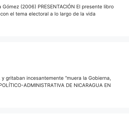
Gómez (2006) PRESENTACIÓN El presente libro
on el tema electoral a lo largo de la vida
z y gritaban incesantemente “muera la Gobierna,
ISIÓN POLÍTICO-ADMINISTRATIVA DE NICARAGUA EN