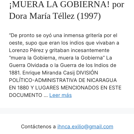
¡MUERA LA GOBIERNA! por
Dora María Téllez (1997)
“De pronto se oyó una inmensa gritería por el
oeste, supo que eran los indios que vivaban a
Lorenzo Pérez y gritaban incesantemente
“muera la Gobierna, muera la Gobierna” La
Guerra Olvidada o la Guerra de los Indios de
1881. Enrique Miranda Casij DIVISIÓN
POLÍTICO-ADMINISTRATIVA DE NICARAGUA
EN 1880 Y LUGARES MENCIONADOS EN ESTE
DOCUMENTO …
Leer más
Contáctenos a
ihnca.exilio@gmail.com