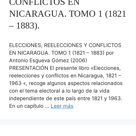
CONFLICTOS EN
NICARAGUA. TOMO 1 (1821
– 1883).
ELECCIONES, REELECCIONES Y CONFLICTOS
EN NICARAGUA. TOMO 1 (1821 – 1883) por
Antonio Esgueva Gómez (2006)
PRESENTACIÓN El presente libro «Elecciones,
reelecciones y conflictos en Nicaragua, 1821 –
1963 «, recoge algunos aspectos relacionados
con el tema electoral a lo largo de la vida
independiente de este país entre 1821 y 1963.
En un capítulo …
Leer más