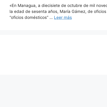
«En Managua, a diecisiete de octubre de mil nove
la edad de sesenta años, María Gámez, de oficios
“oficios domésticos” …
Leer más