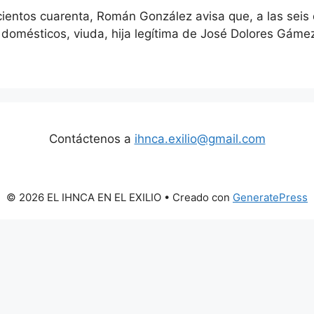
cientos cuarenta, Román González avisa que, a las seis
 domésticos, viuda, hija legítima de José Dolores Gáme
Contáctenos a
ihnca.exilio@gmail.com
© 2026 EL IHNCA EN EL EXILIO
• Creado con
GeneratePress