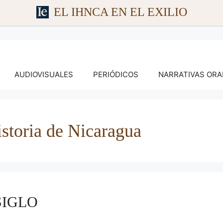
EL IHNCA EN EL EXILIO
AUDIOVISUALES
PERIÓDICOS
NARRATIVAS ORA
storia de Nicaragua
SIGLO