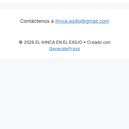
Contáctenos a
ihnca.exilio@gmail.com
© 2026 EL IHNCA EN EL EXILIO
• Creado con
GeneratePress