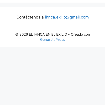
Contáctenos a
ihnca.exilio@gmail.com
© 2026 EL IHNCA EN EL EXILIO
• Creado con
GeneratePress