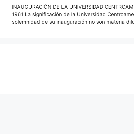
INAUGURACIÓN DE LA UNIVERSIDAD CENTROAMERICA
1961 La significación de la Universidad Centroamer
solemnidad de su inauguración no son materia dil