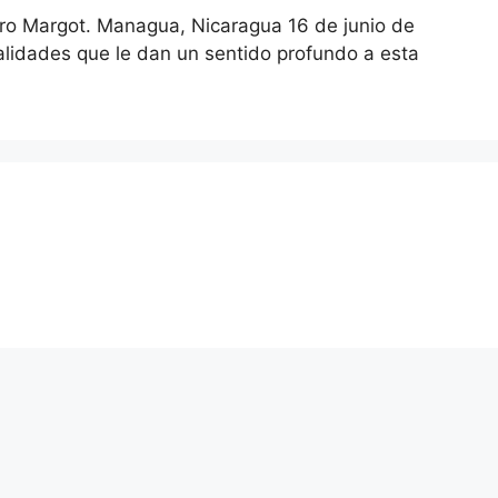
Margot. Managua, Nicaragua 16 de junio de
ealidades que le dan un sentido profundo a esta