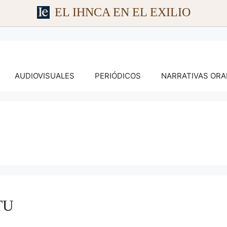
EL IHNCA EN EL EXILIO
AUDIOVISUALES
PERIÓDICOS
NARRATIVAS ORA
TU