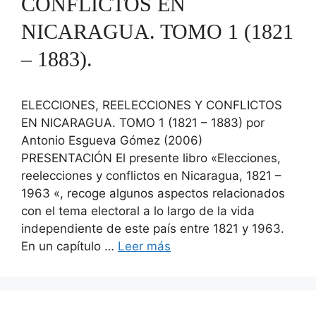
CONFLICTOS EN
NICARAGUA. TOMO 1 (1821
– 1883).
ELECCIONES, REELECCIONES Y CONFLICTOS
EN NICARAGUA. TOMO 1 (1821 – 1883) por
Antonio Esgueva Gómez (2006)
PRESENTACIÓN El presente libro «Elecciones,
reelecciones y conflictos en Nicaragua, 1821 –
1963 «, recoge algunos aspectos relacionados
con el tema electoral a lo largo de la vida
independiente de este país entre 1821 y 1963.
En un capítulo …
Leer más