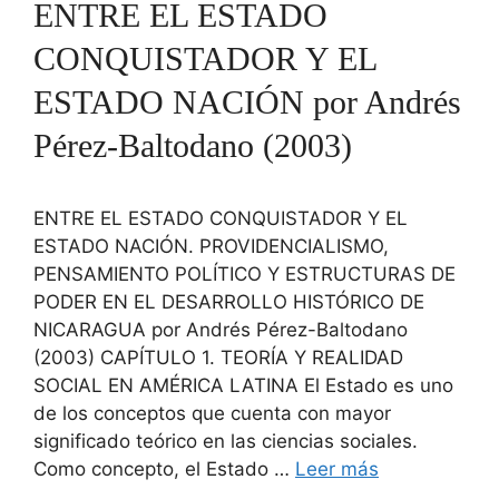
ENTRE EL ESTADO
CONQUISTADOR Y EL
ESTADO NACIÓN por Andrés
Pérez-Baltodano (2003)
ENTRE EL ESTADO CONQUISTADOR Y EL
ESTADO NACIÓN. PROVIDENCIALISMO,
PENSAMIENTO POLÍTICO Y ESTRUCTURAS DE
PODER EN EL DESARROLLO HISTÓRICO DE
NICARAGUA por Andrés Pérez-Baltodano
(2003) CAPÍTULO 1. TEORÍA Y REALIDAD
SOCIAL EN AMÉRICA LATINA El Estado es uno
de los conceptos que cuenta con mayor
significado teórico en las ciencias sociales.
Como concepto, el Estado …
Leer más