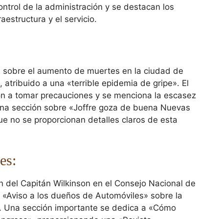
ntrol de la administración y se destacan los
aestructura y el servicio.
va sobre el aumento de muertes en la ciudad de
atribuido a una «terrible epidemia de gripe». El
ión a tomar precauciones y se menciona la escasez
na sección sobre «Joffre goza de buena Nuevas
que no se proporcionan detalles claros de esta
es:
n del Capitán Wilkinson en el Consejo Nacional de
 «Aviso a los dueños de Automóviles» sobre la
y. Una sección importante se dedica a «Cómo