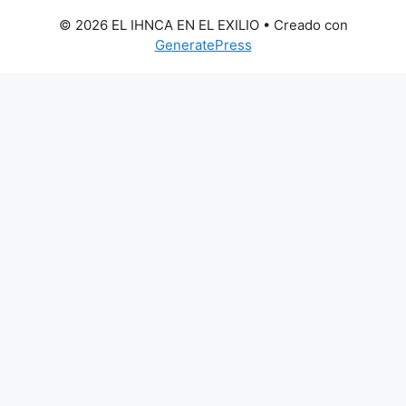
© 2026 EL IHNCA EN EL EXILIO
• Creado con
GeneratePress